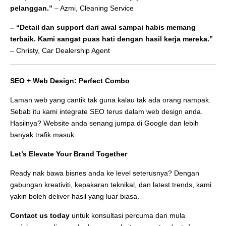
pelanggan.”
– Azmi, Cleaning Service
– “Detail dan support dari awal sampai habis memang
terbaik. Kami sangat puas hati dengan hasil kerja mereka.”
– Christy, Car Dealership Agent
SEO + Web Design: Perfect Combo
Laman web yang cantik tak guna kalau tak ada orang nampak.
Sebab itu kami integrate SEO terus dalam web design anda.
Hasilnya? Website anda senang jumpa di Google dan lebih
banyak trafik masuk.
Let’s Elevate Your Brand Together
Ready nak bawa bisnes anda ke level seterusnya? Dengan
gabungan kreativiti, kepakaran teknikal, dan latest trends, kami
yakin boleh deliver hasil yang luar biasa.
Contact us today
untuk konsultasi percuma dan mula