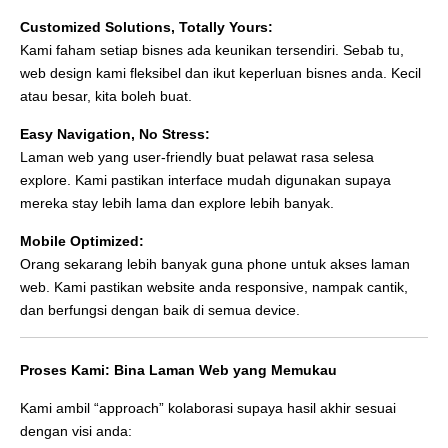
Customized Solutions, Totally Yours:
Kami faham setiap bisnes ada keunikan tersendiri. Sebab tu,
web design kami fleksibel dan ikut keperluan bisnes anda. Kecil
atau besar, kita boleh buat.
Easy Navigation, No Stress:
Laman web yang user-friendly buat pelawat rasa selesa
explore. Kami pastikan interface mudah digunakan supaya
mereka stay lebih lama dan explore lebih banyak.
Mobile Optimized:
Orang sekarang lebih banyak guna phone untuk akses laman
web. Kami pastikan website anda responsive, nampak cantik,
dan berfungsi dengan baik di semua device.
Proses Kami: Bina Laman Web yang Memukau
Kami ambil “approach” kolaborasi supaya hasil akhir sesuai
dengan visi anda: