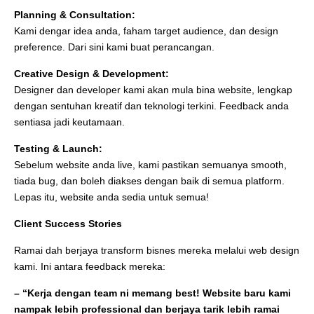
Planning & Consultation:
Kami dengar idea anda, faham target audience, dan design
preference. Dari sini kami buat perancangan.
Creative Design & Development:
Designer dan developer kami akan mula bina website, lengkap
dengan sentuhan kreatif dan teknologi terkini. Feedback anda
sentiasa jadi keutamaan.
Testing & Launch:
Sebelum website anda live, kami pastikan semuanya smooth,
tiada bug, dan boleh diakses dengan baik di semua platform.
Lepas itu, website anda sedia untuk semua!
Client Success Stories
Ramai dah berjaya transform bisnes mereka melalui web design
kami. Ini antara feedback mereka:
– “Kerja dengan team ni memang best! Website baru kami
nampak lebih professional dan berjaya tarik lebih ramai