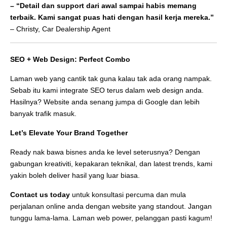
– “Detail dan support dari awal sampai habis memang
terbaik. Kami sangat puas hati dengan hasil kerja mereka.”
– Christy, Car Dealership Agent
SEO + Web Design: Perfect Combo
Laman web yang cantik tak guna kalau tak ada orang nampak.
Sebab itu kami integrate SEO terus dalam web design anda.
Hasilnya? Website anda senang jumpa di Google dan lebih
banyak trafik masuk.
Let’s Elevate Your Brand Together
Ready nak bawa bisnes anda ke level seterusnya? Dengan
gabungan kreativiti, kepakaran teknikal, dan latest trends, kami
yakin boleh deliver hasil yang luar biasa.
Contact us today
untuk konsultasi percuma dan mula
perjalanan online anda dengan website yang standout. Jangan
tunggu lama-lama. Laman web power, pelanggan pasti kagum!