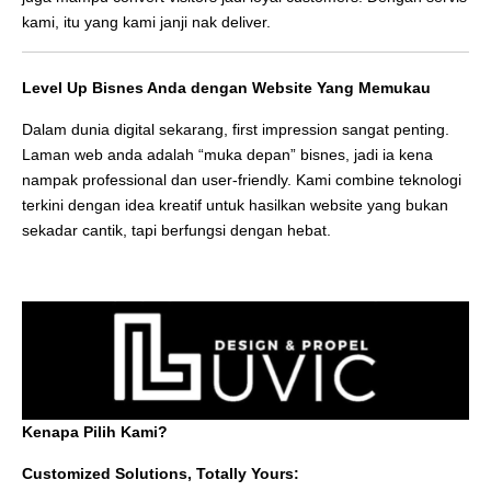
kami, itu yang kami janji nak deliver.
Level Up Bisnes Anda dengan Website Yang Memukau
Dalam dunia digital sekarang, first impression sangat penting.
Laman web anda adalah “muka depan” bisnes, jadi ia kena
nampak professional dan user-friendly. Kami combine teknologi
terkini dengan idea kreatif untuk hasilkan website yang bukan
sekadar cantik, tapi berfungsi dengan hebat.
Kenapa Pilih Kami?
Customized Solutions, Totally Yours: