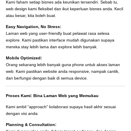
Kami faham setiap bisnes ada keunikan tersendiri. Sebab tu,
web design kami fleksibel dan ikut keperluan bisnes anda. Kecil
atau besar, kita boleh buat.
Easy Navigation, No Stress:
Laman web yang user-friendly buat pelawat rasa selesa
explore. Kami pastikan interface mudah digunakan supaya
mereka stay lebih lama dan explore lebih banyak.
Mobile Optimized:
Orang sekarang lebih banyak guna phone untuk akses laman
web. Kami pastikan website anda responsive, nampak cantik,
dan berfungsi dengan baik di semua device.
Proses Kami: Bina Laman Web yang Memukau
Kami ambil “approach” kolaborasi supaya hasil akhir sesuai
dengan visi anda:
Planning & Consultation: