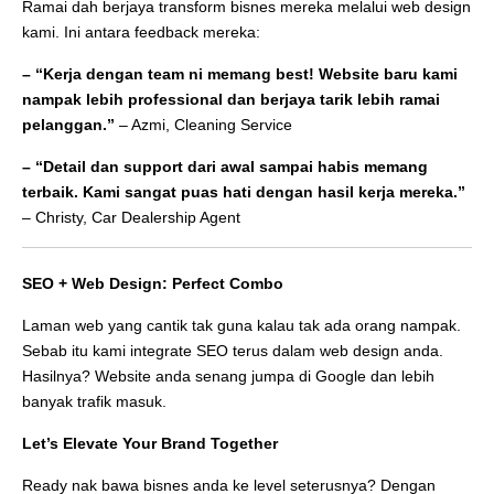
Ramai dah berjaya transform bisnes mereka melalui web design
kami. Ini antara feedback mereka:
– “Kerja dengan team ni memang best! Website baru kami
nampak lebih professional dan berjaya tarik lebih ramai
pelanggan.”
– Azmi, Cleaning Service
– “Detail dan support dari awal sampai habis memang
terbaik. Kami sangat puas hati dengan hasil kerja mereka.”
– Christy, Car Dealership Agent
SEO + Web Design: Perfect Combo
Laman web yang cantik tak guna kalau tak ada orang nampak.
Sebab itu kami integrate SEO terus dalam web design anda.
Hasilnya? Website anda senang jumpa di Google dan lebih
banyak trafik masuk.
Let’s Elevate Your Brand Together
Ready nak bawa bisnes anda ke level seterusnya? Dengan