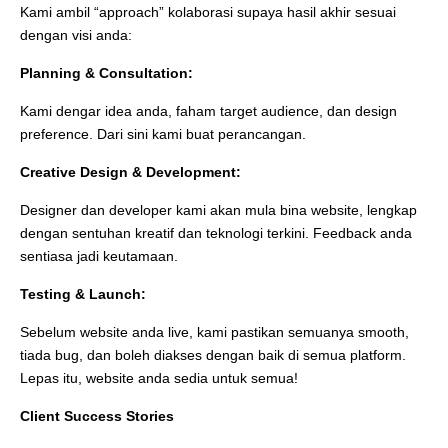
Kami ambil “approach” kolaborasi supaya hasil akhir sesuai
dengan visi anda:
Planning & Consultation:
Kami dengar idea anda, faham target audience, dan design
preference. Dari sini kami buat perancangan.
Creative Design & Development:
Designer dan developer kami akan mula bina website, lengkap
dengan sentuhan kreatif dan teknologi terkini. Feedback anda
sentiasa jadi keutamaan.
Testing & Launch:
Sebelum website anda live, kami pastikan semuanya smooth,
tiada bug, dan boleh diakses dengan baik di semua platform.
Lepas itu, website anda sedia untuk semua!
Client Success Stories