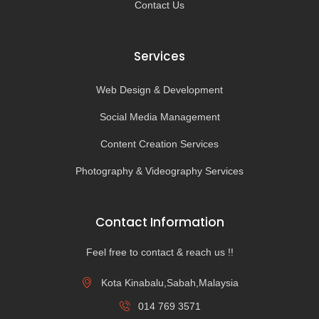
Contact Us
Services
Web Design & Development
Social Media Management
Content Creation Services
Photography & Videography Services
Contact Information
Feel free to contact & reach us !!
Kota Kinabalu,Sabah,Malaysia
014 769 3571