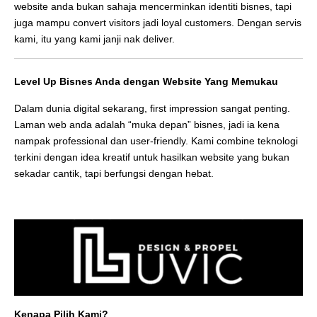
website anda bukan sahaja mencerminkan identiti bisnes, tapi
juga mampu convert visitors jadi loyal customers. Dengan servis
kami, itu yang kami janji nak deliver.
Level Up Bisnes Anda dengan Website Yang Memukau
Dalam dunia digital sekarang, first impression sangat penting.
Laman web anda adalah “muka depan” bisnes, jadi ia kena
nampak professional dan user-friendly. Kami combine teknologi
terkini dengan idea kreatif untuk hasilkan website yang bukan
sekadar cantik, tapi berfungsi dengan hebat.
Kenapa Pilih Kami?