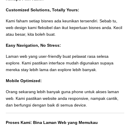
Customized Solutions, Totally Yours:
Kami faham setiap bisnes ada keunikan tersendiri. Sebab tu,
web design kami fleksibel dan ikut keperluan bisnes anda. Kecil
atau besar, kita boleh buat.
Easy Navigation, No Stress:
Laman web yang user-friendly buat pelawat rasa selesa
explore. Kami pastikan interface mudah digunakan supaya
mereka stay lebih lama dan explore lebih banyak.
Mobile Optimized:
Orang sekarang lebih banyak guna phone untuk akses laman
web. Kami pastikan website anda responsive, nampak cantik,
dan berfungsi dengan baik di semua device.
Proses Kami: Bina Laman Web yang Memukau