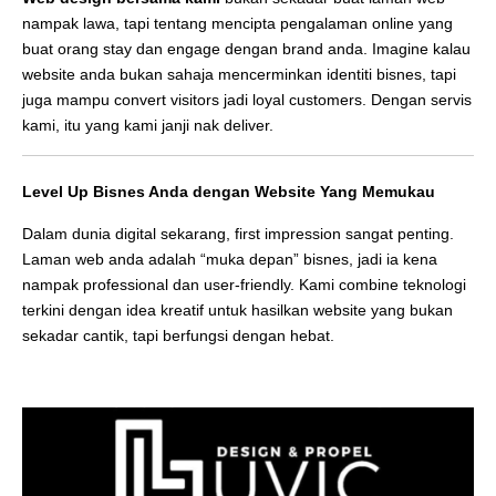
nampak lawa, tapi tentang mencipta pengalaman online yang
buat orang stay dan engage dengan brand anda. Imagine kalau
website anda bukan sahaja mencerminkan identiti bisnes, tapi
juga mampu convert visitors jadi loyal customers. Dengan servis
kami, itu yang kami janji nak deliver.
Level Up Bisnes Anda dengan Website Yang Memukau
Dalam dunia digital sekarang, first impression sangat penting.
Laman web anda adalah “muka depan” bisnes, jadi ia kena
nampak professional dan user-friendly. Kami combine teknologi
terkini dengan idea kreatif untuk hasilkan website yang bukan
sekadar cantik, tapi berfungsi dengan hebat.