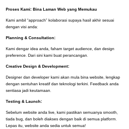
Proses Kami: Bina Laman Web yang Memukau
Kami ambil “approach” kolaborasi supaya hasil akhir sesuai
dengan visi anda:
Planning & Consultation:
Kami dengar idea anda, faham target audience, dan design
preference. Dari sini kami buat perancangan.
Creative Design & Development:
Designer dan developer kami akan mula bina website, lengkap
dengan sentuhan kreatif dan teknologi terkini. Feedback anda
sentiasa jadi keutamaan.
Testing & Launch:
Sebelum website anda live, kami pastikan semuanya smooth,
tiada bug, dan boleh diakses dengan baik di semua platform.
Lepas itu, website anda sedia untuk semua!