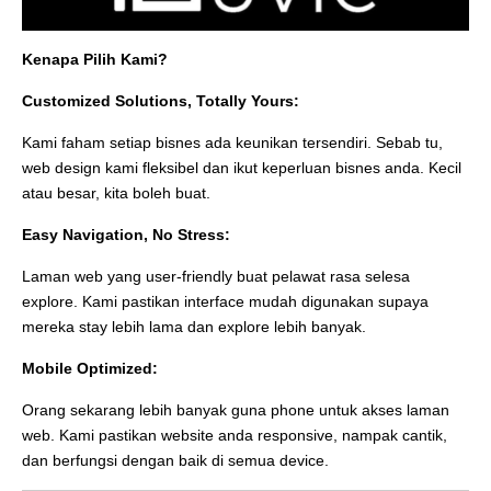
Kenapa Pilih Kami?
Customized Solutions, Totally Yours:
Kami faham setiap bisnes ada keunikan tersendiri. Sebab tu,
web design kami fleksibel dan ikut keperluan bisnes anda. Kecil
atau besar, kita boleh buat.
Easy Navigation, No Stress:
Laman web yang user-friendly buat pelawat rasa selesa
explore. Kami pastikan interface mudah digunakan supaya
mereka stay lebih lama dan explore lebih banyak.
Mobile Optimized:
Orang sekarang lebih banyak guna phone untuk akses laman
web. Kami pastikan website anda responsive, nampak cantik,
dan berfungsi dengan baik di semua device.