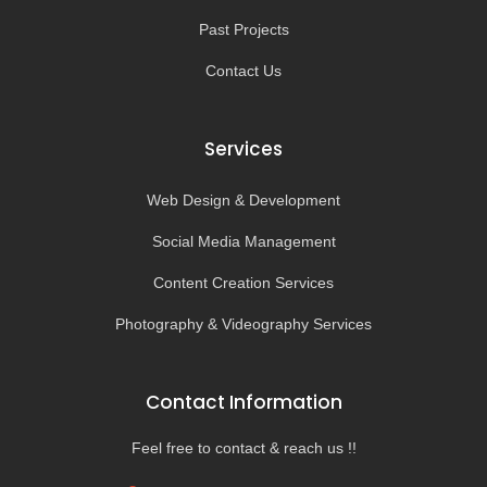
Past Projects
Contact Us
Services
Web Design & Development
Social Media Management
Content Creation Services
Photography & Videography Services
Contact Information
Feel free to contact & reach us !!