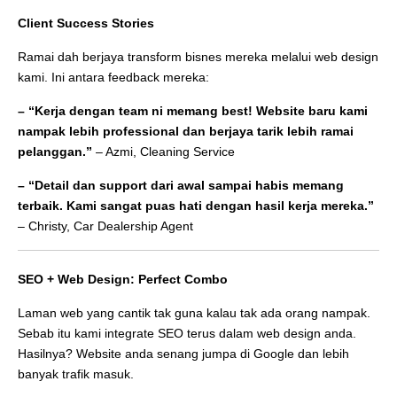
Client Success Stories
Ramai dah berjaya transform bisnes mereka melalui web design
kami. Ini antara feedback mereka:
– “Kerja dengan team ni memang best! Website baru kami
nampak lebih professional dan berjaya tarik lebih ramai
pelanggan.”
– Azmi, Cleaning Service
– “Detail dan support dari awal sampai habis memang
terbaik. Kami sangat puas hati dengan hasil kerja mereka.”
– Christy, Car Dealership Agent
SEO + Web Design: Perfect Combo
Laman web yang cantik tak guna kalau tak ada orang nampak.
Sebab itu kami integrate SEO terus dalam web design anda.
Hasilnya? Website anda senang jumpa di Google dan lebih
banyak trafik masuk.